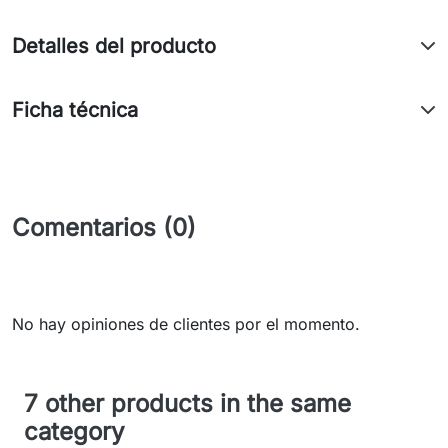
Detalles del producto
Ficha técnica
Comentarios (0)
No hay opiniones de clientes por el momento.
7 other products in the same
category