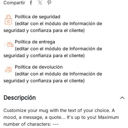
Compartir
Política de seguridad
(editar con el módulo de Información de
seguridad y confianza para el cliente)
Política de entrega
(editar con el módulo de Información de
seguridad y confianza para el cliente)
Política de devolución
(editar con el módulo de Información de
seguridad y confianza para el cliente)
Descripción
Customize your mug with the text of your choice. A
mood, a message, a quote... It's up to you! Maximum
number of characters: ---