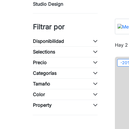
Studio Design
Filtrar por
Disponibilidad
Hay 2
Selections
Precio
-20
Categorías
Tamaño
Color
Property