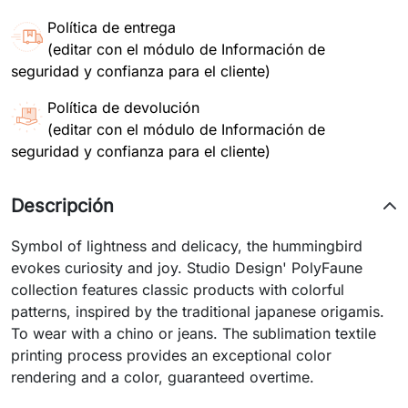
Política de entrega
(editar con el módulo de Información de
seguridad y confianza para el cliente)
Política de devolución
(editar con el módulo de Información de
seguridad y confianza para el cliente)
Descripción
Symbol of lightness and delicacy, the hummingbird
evokes curiosity and joy. Studio Design' PolyFaune
collection features classic products with colorful
patterns, inspired by the traditional japanese origamis.
To wear with a chino or jeans. The sublimation textile
printing process provides an exceptional color
rendering and a color, guaranteed overtime.