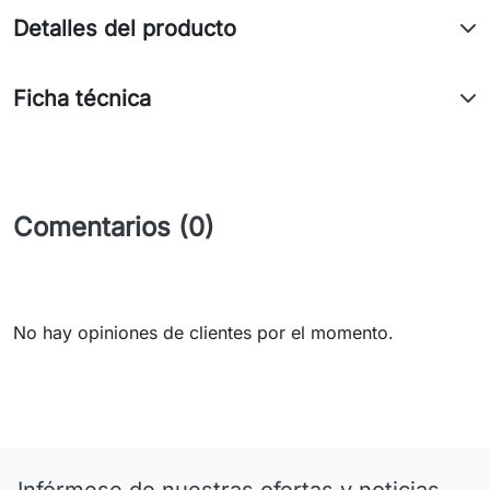
Detalles del producto
Ficha técnica
Comentarios (0)
No hay opiniones de clientes por el momento.