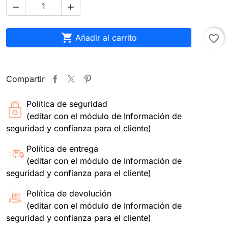



Añadir al carrito
favorite_border
Compartir
Política de seguridad
(editar con el módulo de Información de
seguridad y confianza para el cliente)
Política de entrega
(editar con el módulo de Información de
seguridad y confianza para el cliente)
Política de devolución
(editar con el módulo de Información de
seguridad y confianza para el cliente)