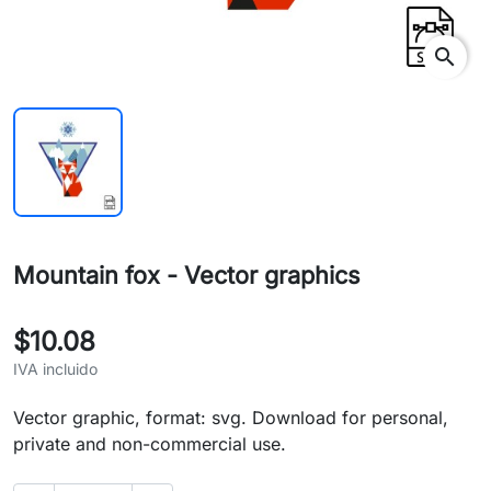
search
Mountain fox - Vector graphics
$10.08
IVA incluido
Vector graphic, format: svg. Download for personal,
private and non-commercial use.