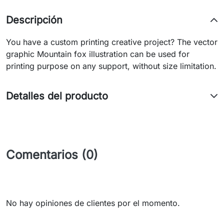
Descripción
You have a custom printing creative project? The vector
graphic Mountain fox illustration can be used for
printing purpose on any support, without size limitation.
Detalles del producto
Comentarios (0)
No hay opiniones de clientes por el momento.