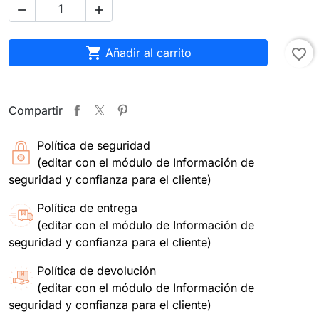



Añadir al carrito
favorite_border
Compartir
Política de seguridad
(editar con el módulo de Información de
seguridad y confianza para el cliente)
Política de entrega
(editar con el módulo de Información de
seguridad y confianza para el cliente)
Política de devolución
(editar con el módulo de Información de
seguridad y confianza para el cliente)