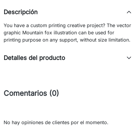
Descripción
You have a custom printing creative project? The vector
graphic Mountain fox illustration can be used for
printing purpose on any support, without size limitation.
Detalles del producto
Comentarios (0)
No hay opiniones de clientes por el momento.