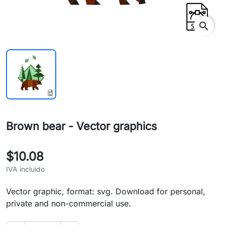
search
Brown bear - Vector graphics
$10.08
IVA incluido
Vector graphic, format: svg. Download for personal,
private and non-commercial use.